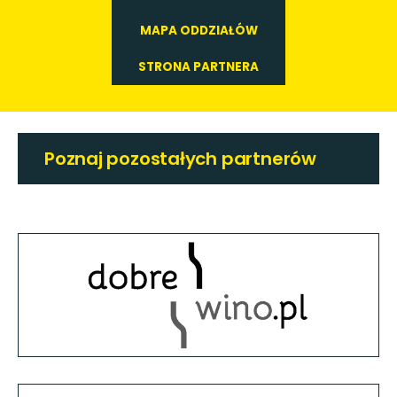
MAPA ODDZIAŁÓW
STRONA PARTNERA
Poznaj pozostałych partnerów