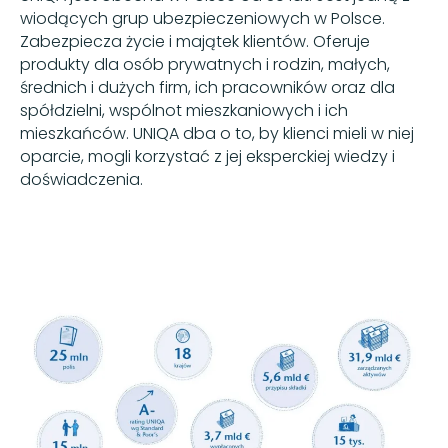
wiodących grup ubezpieczeniowych w Polsce.
Zabezpiecza życie i majątek klientów. Oferuje
produkty dla osób prywatnych i rodzin, małych,
średnich i dużych firm, ich pracowników oraz dla
spółdzielni, wspólnot mieszkaniowych i ich
mieszkańców. UNIQA dba o to, by klienci mieli w niej
oparcie, mogli korzystać z jej eksperckiej wiedzy i
doświadczenia.