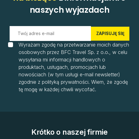
naszych wyjazdach
ZAPISUJĘ SIĘ
Wyrażam zgodę na przetwarzanie moich danych
osobowych przez BFC Travel Sp. z o.o., w celu
wysyłania mi informacji handlowych o
produktach, usługach, promocjach lub
nowościach (w tym usługi e-mail newsletter)
zgodnie z polityką prywatności. Wiem, że zgodę
tę mogę w każdej chwili wycofać.
Krótko o naszej firmie