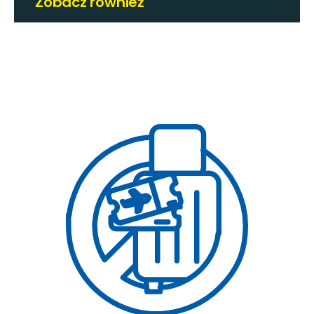
Zobacz również