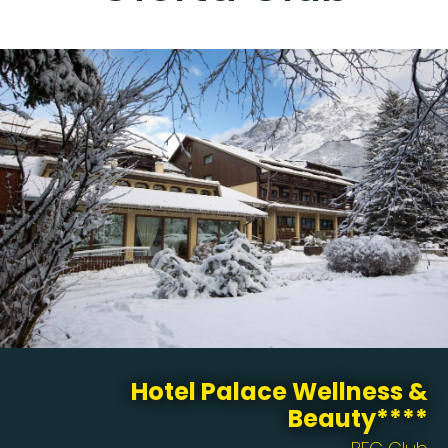
Hotel Palace Wellness &
Beauty****