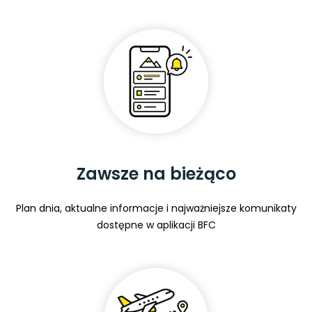
Zawsze na bieżąco
Plan dnia, aktualne informacje i najważniejsze komunikaty
dostępne w aplikacji BFC