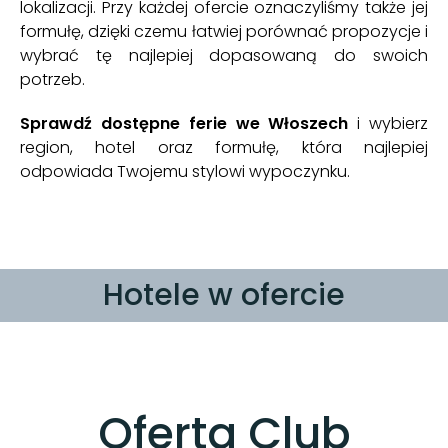
lokalizacji. Przy każdej ofercie oznaczyliśmy także jej
formułę, dzięki czemu łatwiej porównać propozycje i
wybrać tę najlepiej dopasowaną do swoich
potrzeb.
Sprawdź dostępne ferie we Włoszech
i wybierz
region, hotel oraz formułę, która najlepiej
odpowiada Twojemu stylowi wypoczynku.
Hotele w ofercie
Oferta Club