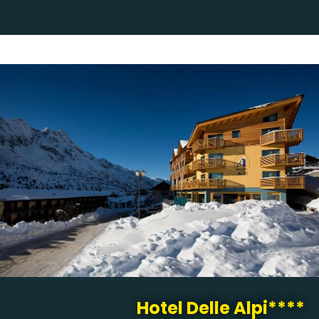
Hotel Delle Alpi****