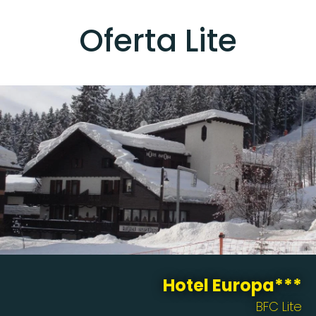
Oferta Lite
Hotel Europa***
BFC Lite