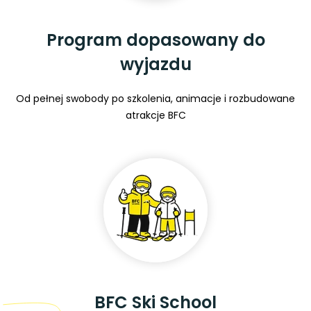
Program dopasowany do
wyjazdu
Od pełnej swobody po szkolenia, animacje i rozbudowane
atrakcje BFC
BFC Ski School