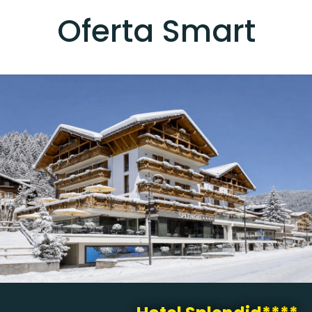
Oferta Smart