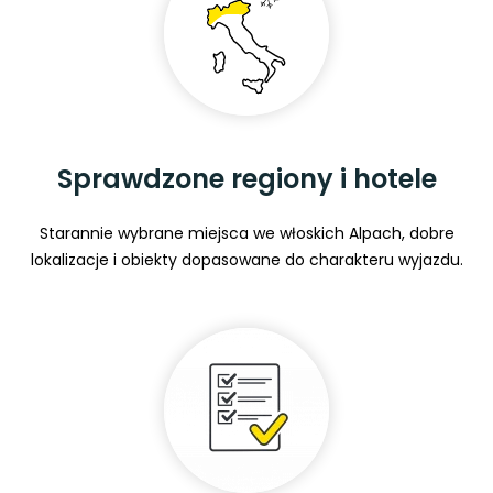
Sprawdzone regiony i hotele
Starannie wybrane miejsca we włoskich Alpach, dobre
lokalizacje i obiekty dopasowane do charakteru wyjazdu.