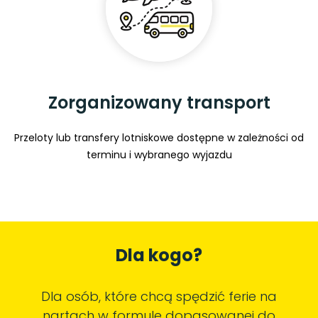
Zorganizowany transport
Przeloty lub transfery lotniskowe dostępne w zależności od
terminu i wybranego wyjazdu
Dla kogo?
Dla osób, które chcą spędzić ferie na
nartach w formule dopasowanej do