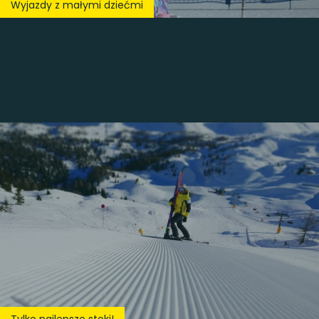
Wyjazdy z małymi dziećmi