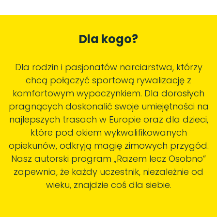
Dla kogo?
Dla rodzin i pasjonatów narciarstwa, którzy
chcą połączyć sportową rywalizację z
komfortowym wypoczynkiem. Dla dorosłych
pragnących doskonalić swoje umiejętności na
najlepszych trasach w Europie oraz dla dzieci,
które pod okiem wykwalifikowanych
opiekunów, odkryją magię zimowych przygód.
Nasz autorski program „Razem lecz Osobno”
zapewnia, że każdy uczestnik, niezależnie od
wieku, znajdzie coś dla siebie.