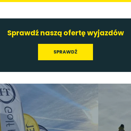
Sprawdź naszą ofertę wyjazdów
SPRAWDŹ