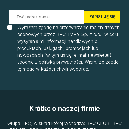
ZAPISUJĘ SIĘ
Wyrażam zgodę na przetwarzanie moich danych
osobowych przez BFC Travel Sp. z o.o., w celu
wysyłania mi informacji handlowych o
produktach, usługach, promocjach lub
nowościach (w tym usługi e-mail newsletter)
zgodnie z polityką prywatności. Wiem, że zgodę
tę mogę w każdej chwili wycofać.
Krótko o naszej firmie
Grupa BFC, w skład której wchodzą: BFC CLUB, BFC