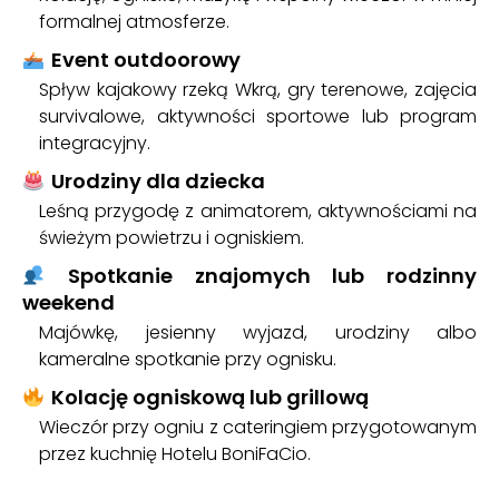
formalnej atmosferze.
Event outdoorowy
Spływ kajakowy rzeką Wkrą, gry terenowe, zajęcia
survivalowe, aktywności sportowe lub program
integracyjny.
Urodziny dla dziecka
Leśną przygodę z animatorem, aktywnościami na
świeżym powietrzu i ogniskiem.
Spotkanie znajomych lub rodzinny
weekend
Majówkę, jesienny wyjazd, urodziny albo
kameralne spotkanie przy ognisku.
Kolację ogniskową lub grillową
Wieczór przy ogniu z cateringiem przygotowanym
przez kuchnię Hotelu BoniFaCio.