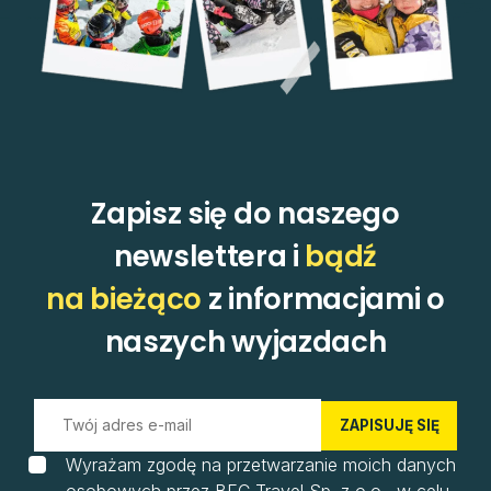
Zapisz się do naszego
newslettera i
bądź
na bieżąco
z informacjami o
naszych wyjazdach
ZAPISUJĘ SIĘ
Wyrażam zgodę na przetwarzanie moich danych