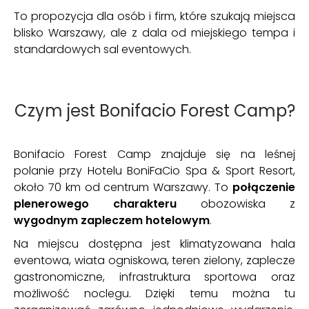
To propozycja dla osób i firm, które szukają miejsca
blisko Warszawy, ale z dala od miejskiego tempa i
standardowych sal eventowych.
Czym jest Bonifacio Forest Camp?
Bonifacio Forest Camp znajduje się na leśnej
polanie przy Hotelu BoniFaCio Spa & Sport Resort,
około 70 km od centrum Warszawy. To
połączenie
plenerowego charakteru
obozowiska z
wygodnym zapleczem hotelowym
.
Na miejscu dostępna jest klimatyzowana hala
eventowa, wiata ogniskowa, teren zielony, zaplecze
gastronomiczne, infrastruktura sportowa oraz
możliwość noclegu. Dzięki temu można tu