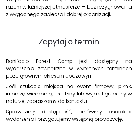
razem w luźniejszej atmosferze — bez rezygnowania
z wygodnego zaplecza i dobrej organizacji.
Zapytaj o termin
Bonifacio Forest Camp jest dostępny na
wydarzenia zewnętrzne w wybranych terminach
poza głównym okresem obozowym.
Jeśli szukacie miejsca na event firmowy, piknik,
imprezę wieczorną, urodziny lub wyjazd grupowy w
naturze, zapraszamy do kontaktu.
Sprawdzimy dostępność, omówimy charakter
wydarzenia i przygotujemy wstępną propozycję.