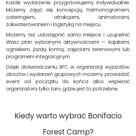
Każde wydarzenie przygotowujemy indywidualnie.
Możemy zająć się koncepcją, harmonogramem,
cateringiem, atrakcjami, animatorami,
zakwaterowaniem i logistyką na miejscu
Możemy też udostępnić samo miejsce i uzupełnić
Wasz plan wybranymi aktywnościami — kajakami,
ogniskiem, jazdą konną, zajęciami terenowymi lub
programem integracyjnym.
Dzięki doświadczeniu BFC w organizacji wyjazdów,
obozów i wydarzeń grupowych możemy prowadzić
event od początku do końca albo wspierać
organizatora tylko tam, gdzie jest to potrzebne.
Kiedy warto wybrać Bonifacio
Forest Camp?