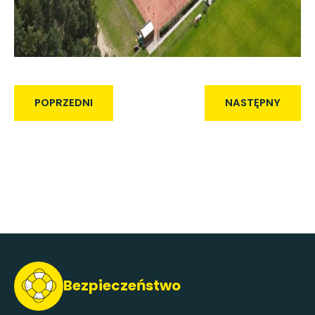
POPRZEDNI
NASTĘPNY
Bezpieczeństwo